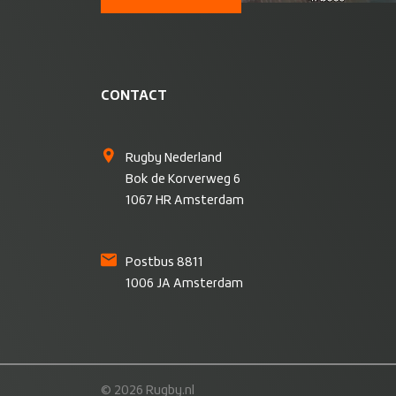
CONTACT
Rugby Nederland
Bok de Korverweg 6
1067 HR Amsterdam
Postbus 8811
1006 JA Amsterdam
© 2026 Rugby.nl