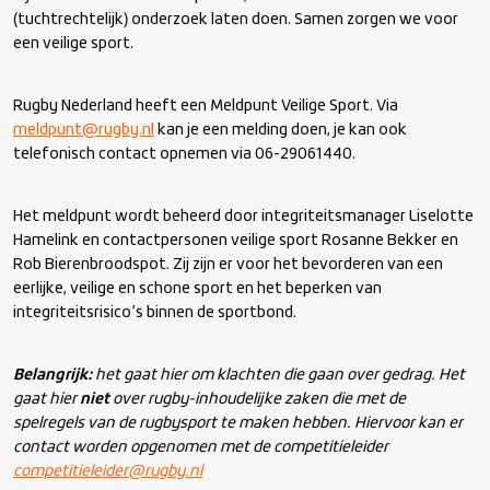
(tuchtrechtelijk) onderzoek laten doen. Samen zorgen we voor
een veilige sport.
Rugby Nederland heeft een Meldpunt Veilige Sport. Via
meldpunt@rugby.nl
kan je een melding doen, je kan ook
telefonisch contact opnemen via 06-29061440.
Het meldpunt wordt beheerd door integriteitsmanager Liselotte
Hamelink en contactpersonen veilige sport Rosanne Bekker en
Rob Bierenbroodspot. Zij zijn er voor het bevorderen van een
eerlijke, veilige en schone sport en het beperken van
integriteitsrisico’s binnen de sportbond.
Belangrijk:
het gaat hier om klachten die gaan over gedrag. Het
gaat hier
niet
over rugby-inhoudelijke zaken die met de
spelregels van de rugbysport te maken hebben. Hiervoor kan er
contact worden opgenomen met de competitieleider
competitieleider@rugby.nl