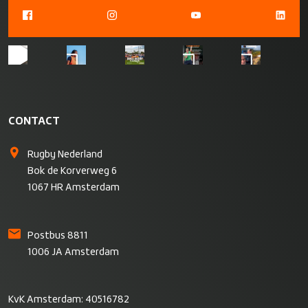
CONTACT
Rugby Nederland
Bok de Korverweg 6
1067 HR Amsterdam
Postbus 8811
1006 JA Amsterdam
KvK Amsterdam: 40516782