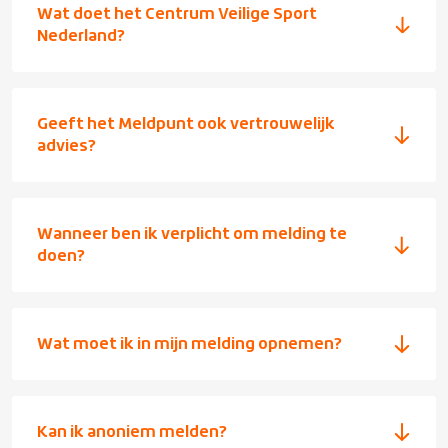
Wat doet het Centrum Veilige Sport
Nederland?
Geeft het Meldpunt ook vertrouwelijk
advies?
Wanneer ben ik verplicht om melding te
doen?
Wat moet ik in mijn melding opnemen?
Kan ik anoniem melden?