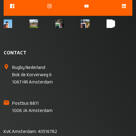
CONTACT
Rugby Nederland
Bok de Korverweg 6
1067 HR Amsterdam
Postbus 8811
1006 JA Amsterdam
KvK Amsterdam: 40516782