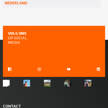
NEDERLAND
VOLG ONS
OP SOCIAL
MEDIA
CONTACT