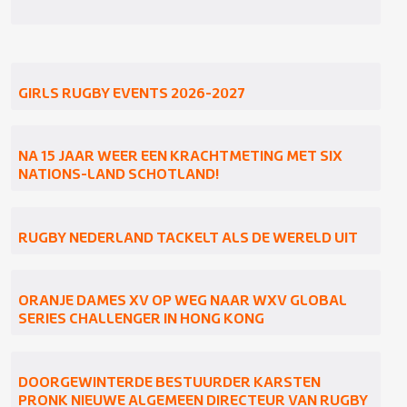
GIRLS RUGBY EVENTS 2026-2027
NA 15 JAAR WEER EEN KRACHTMETING MET SIX
NATIONS-LAND SCHOTLAND!
RUGBY NEDERLAND TACKELT ALS DE WERELD UIT
ORANJE DAMES XV OP WEG NAAR WXV GLOBAL
SERIES CHALLENGER IN HONG KONG
DOORGEWINTERDE BESTUURDER KARSTEN
PRONK NIEUWE ALGEMEEN DIRECTEUR VAN RUGBY