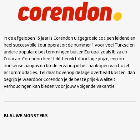
Maatschappelijke partners
Business Network
In de afgelopen 15 jaar is Corendon uitgegroeid tot een leidend en
heel succesvolle tour operator; de nummer 1 voor veel Turkse en
andere populaire bestemmingen buiten Europa, zoals Ibiza en
Curacao. Corendon heeft dit bereikt door lage prijze, een no-
nonsense aanpas en brede ervaring in het aankopen van hotel
accommodaties. Tel daar bovenop de lage overhead kosten, dan
begrijp je waardoor Corendon je de beste prijs-kwaliteit
verhoudingen kan bieden voor jouw volgende vakantie.
BLAUWE MONSTERS