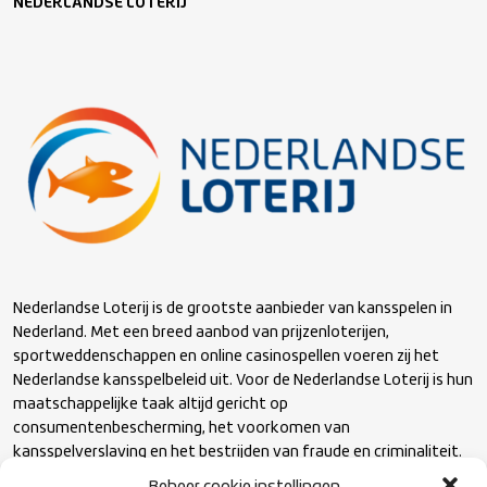
NEDERLANDSE LOTERIJ
Nederlandse Loterij is de grootste aanbieder van kansspelen in
Nederland. Met een breed aanbod van prijzenloterijen,
sportweddenschappen en online casinospellen voeren zij het
Nederlandse kansspelbeleid uit. Voor de Nederlandse Loterij is hun
maatschappelijke taak altijd gericht op
consumentenbescherming, het voorkomen van
kansspelverslaving en het bestrijden van fraude en criminaliteit.