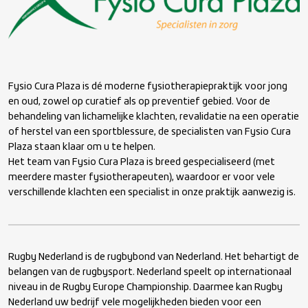
Fysio Cura Plaza is dé moderne fysiotherapiepraktijk voor jong
en oud, zowel op curatief als op preventief gebied. Voor de
behandeling van lichamelijke klachten, revalidatie na een operatie
of herstel van een sportblessure, de specialisten van Fysio Cura
Plaza staan klaar om u te helpen.
Het team van Fysio Cura Plaza is breed gespecialiseerd (met
meerdere master fysiotherapeuten), waardoor er voor vele
verschillende klachten een specialist in onze praktijk aanwezig is.
Rugby Nederland is de rugbybond van Nederland. Het behartigt de
belangen van de rugbysport. Nederland speelt op internationaal
niveau in de Rugby Europe Championship. Daarmee kan Rugby
Nederland uw bedrijf vele mogelijkheden bieden voor een