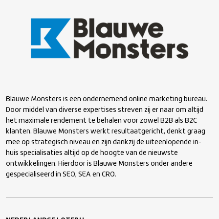
Blauwe Monsters is een ondernemend online marketing bureau.
Door middel van diverse expertises streven zij er naar om altijd
het maximale rendement te behalen voor zowel B2B als B2C
klanten. Blauwe Monsters werkt resultaatgericht, denkt graag
mee op strategisch niveau en zijn dankzij de uiteenlopende in-
huis specialisaties altijd op de hoogte van de nieuwste
ontwikkelingen. Hierdoor is Blauwe Monsters onder andere
gespecialiseerd in SEO, SEA en CRO.