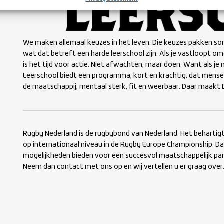
We maken allemaal keuzes in het leven. Die keuzes pakken so
wat dat betreft een harde leerschool zijn. Als je vastloopt om
is het tijd voor actie. Niet afwachten, maar doen. Want als je 
Leerschool biedt een programma, kort en krachtig, dat mense
de maatschappij, mentaal sterk, fit en weerbaar. Daar maakt 
Rugby Nederland is de rugbybond van Nederland. Het behartigt
op internationaal niveau in de Rugby Europe Championship. D
mogelijkheden bieden voor een succesvol maatschappelijk par
Neem dan contact met ons op en wij vertellen u er graag over