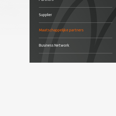
Supplier
Maatschappelijke partners
Business Network