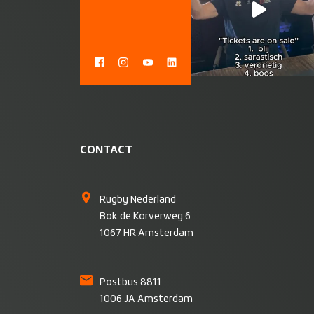
CONTACT
Rugby Nederland
Bok de Korverweg 6
1067 HR Amsterdam
Postbus 8811
1006 JA Amsterdam