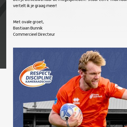
vertelt ik je graag meer!
Met ovale groet,
Bastiaan Bunnik
Commercieel Directeur