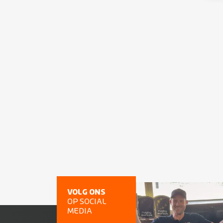
VOLG ONS
OP SOCIAL
MEDIA