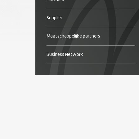
Supplier
Maatschappelijke partners
Business Network