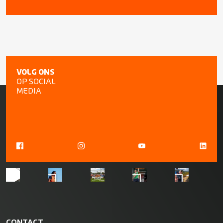
VOLG ONS
OP SOCIAL
MEDIA
CONTACT