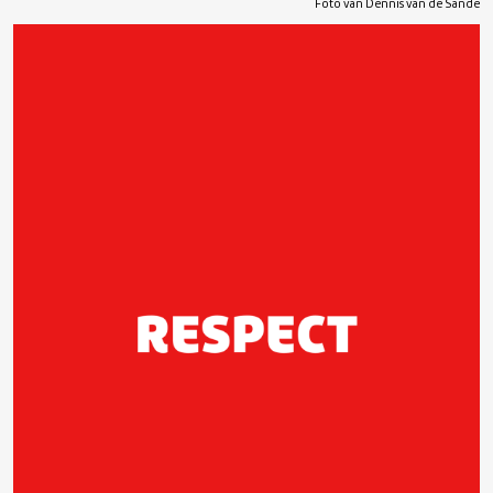
Foto van Dennis van de Sande