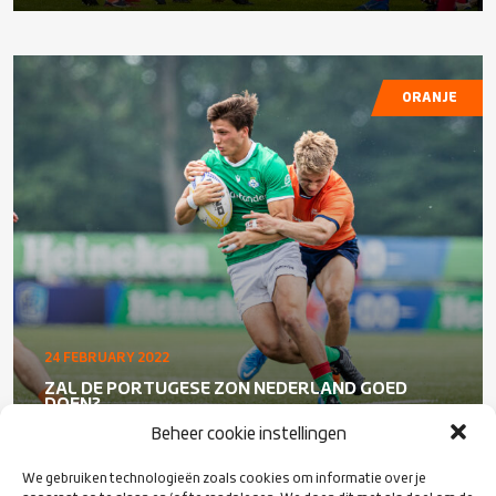
ORANJE
24 FEBRUARY 2022
ZAL DE PORTUGESE ZON NEDERLAND GOED
DOEN?
Beheer cookie instellingen
We gebruiken technologieën zoals cookies om informatie over je