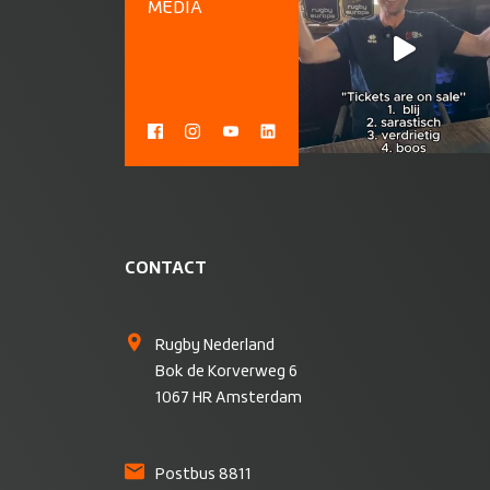
MEDIA
CONTACT
Rugby Nederland
Bok de Korverweg 6
1067 HR Amsterdam
Postbus 8811