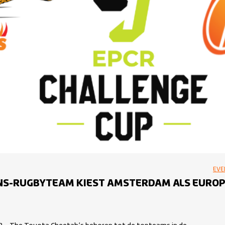
EVE
NS-RUGBYTEAM KIEST AMSTERDAM ALS EURO