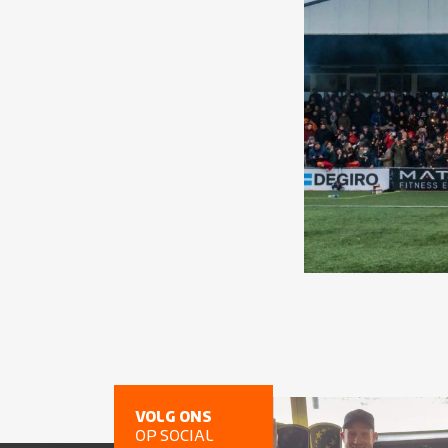
VOLG ONS
OP SOCIAL