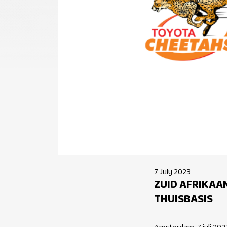
7 July 2023
ZUID AFRIKAA
THUISBASIS