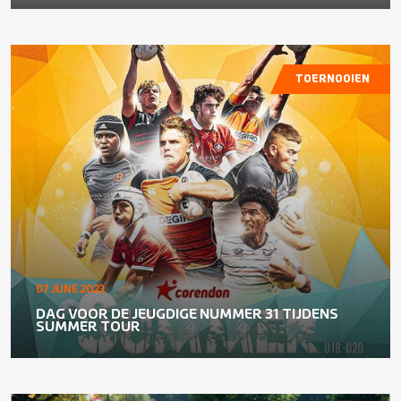
TOERNOOIEN
07 JUNE 2023
DAG VOOR DE JEUGDIGE NUMMER 31 TIJDENS
SUMMER TOUR