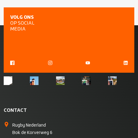
VOLG ONS
OP SOCIAL
MEDIA
CONTACT
Rugby Nederland
Bok de Korverweg 6