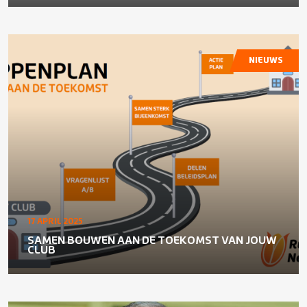
NIEUWS
17 APRIL 2025
SAMEN BOUWEN AAN DE TOEKOMST VAN JOUW
CLUB