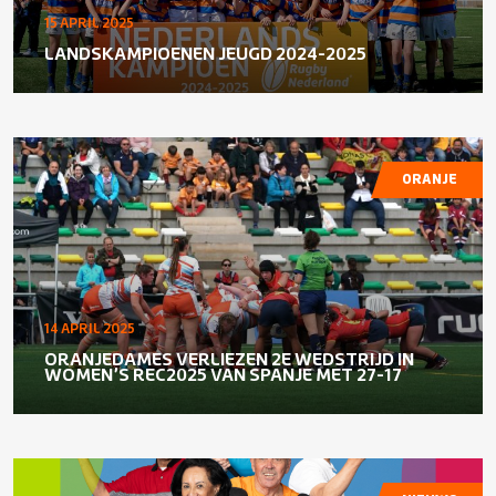
15 APRIL 2025
LANDSKAMPIOENEN JEUGD 2024-2025
ORANJE
14 APRIL 2025
ORANJEDAMES VERLIEZEN 2E WEDSTRIJD IN
WOMEN’S REC2025 VAN SPANJE MET 27-17