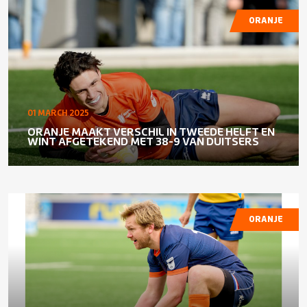
ORANJE
01 MARCH 2025
ORANJE MAAKT VERSCHIL IN TWEEDE HELFT EN
WINT AFGETEKEND MET 38-9 VAN DUITSERS
ORANJE