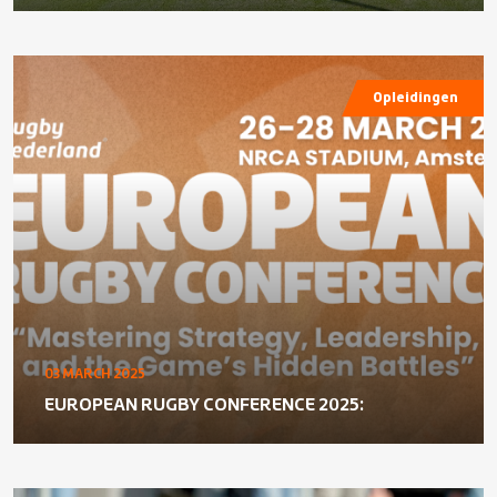
Opleidingen
03 MARCH 2025
EUROPEAN RUGBY CONFERENCE 2025: