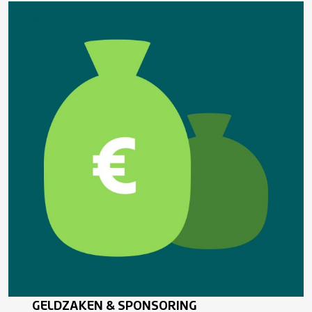
GELDZAKEN & SPONSORING