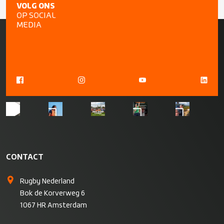
VOLG ONS
OP SOCIAL
MEDIA
CONTACT
Rugby Nederland
Bok de Korverweg 6
1067 HR Amsterdam