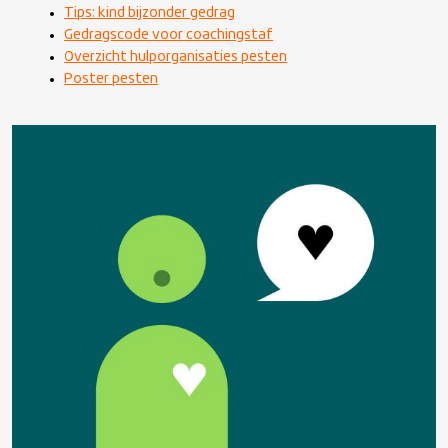
Tips: kind bijzonder gedrag
Gedragscode voor coachingstaf
Overzicht hulporganisaties pesten
Poster pesten