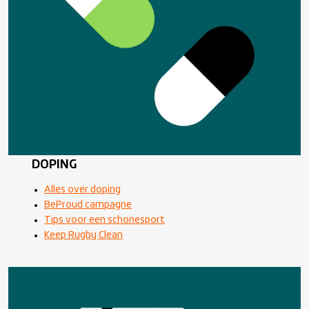
DOPING
Alles over doping
BeProud campagne
Tips voor een schonesport
Keep Rugby Clean