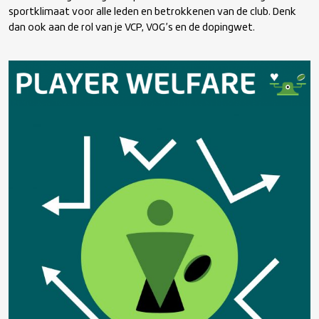
sportklimaat voor alle leden en betrokkenen van de club. Denk
dan ook aan de rol van je VCP, VOG’s en de dopingwet.
Scheidsrechters
Player welfare
Goed bestuur
Accommodatie