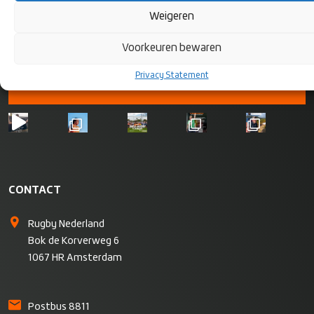
MEDIA
Weigeren
Voorkeuren bewaren
Privacy Statement
CONTACT
Rugby Nederland
Bok de Korverweg 6
1067 HR Amsterdam
Postbus 8811