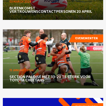
03 MARCH 2024
BIJEENKOMST
VERTROUWENSCONTACTPERSONEN 20 APRIL
EVENEMENTEN
15 JANUARY 2024
SECTION PALOISE MET 33-20 TE STERK VOOR
TOYOTA CHEETAHS