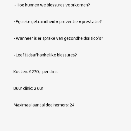
• Hoe kunnen we blessures voorkomen?
• Fysieke getraindheid = preventie = prestatie?
• Wanneer is er sprake van gezondheidsrisico’s?
• Leeftijdsafhankelijke blessures?
Kosten: €270,- per clinic
Duur clinic: 2 uur
Maximaal aantal deelnemers: 24