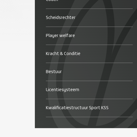
Scheidsrechter
Player welfare
Kracht & Conditie
Bestuur
Licentiesysteem
Kwalificatiestructuur Sport KSS