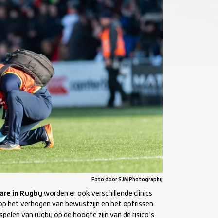
Foto door SJM Photography
are in Rugby
worden er ook verschillende clinics
 op het verhogen van bewustzijn en het opfrissen
 spelen van rugby op de hoogte zijn van de risico’s