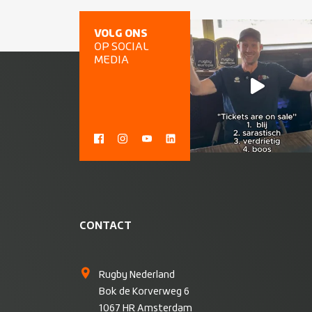
VOLG ONS
OP SOCIAL
MEDIA
CONTACT
Rugby Nederland
Bok de Korverweg 6
1067 HR Amsterdam