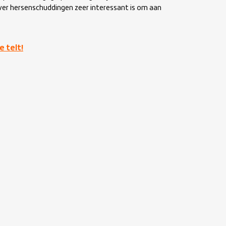
over hersenschuddingen zeer interessant is om aan
e telt!