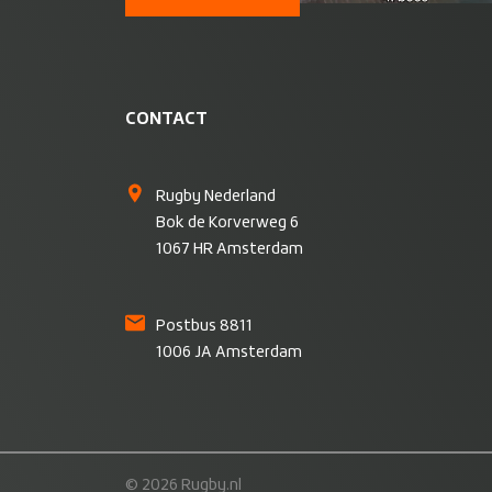
CONTACT
Rugby Nederland
Bok de Korverweg 6
1067 HR Amsterdam
Postbus 8811
1006 JA Amsterdam
© 2026 Rugby.nl