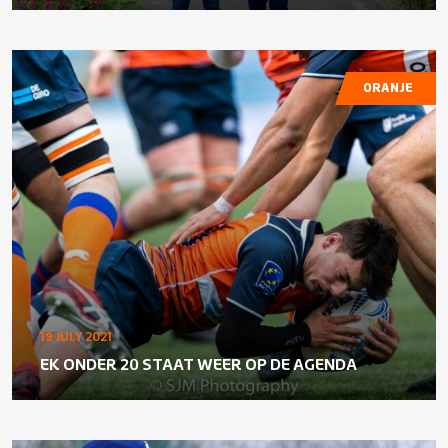
ORANJE
19 JULY 2021
EK ONDER 20 STAAT WEER OP DE AGENDA