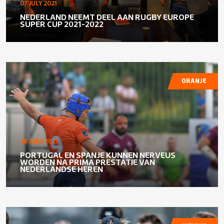
07 JULY 2021
NEDERLAND NEEMT DEEL AAN RUGBY EUROPE
SUPER CUP 2021-2022
ORANJE
26 JUNE 2021
PORTUGAL EN SPANJE KUNNEN NERVEUS
WORDEN NA PRIMA PRESTATIE VAN
NEDERLANDSE HEREN