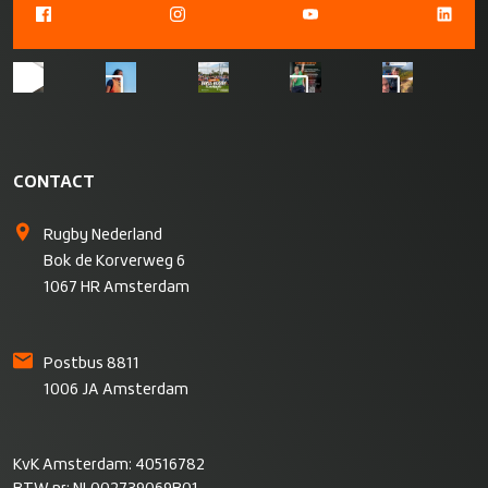
CONTACT
Rugby Nederland
Bok de Korverweg 6
1067 HR Amsterdam
Postbus 8811
1006 JA Amsterdam
KvK Amsterdam: 40516782