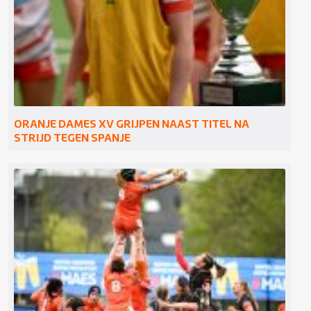
ORANJE DAMES XV GRIJPEN NAAST TITEL NA
STRIJD TEGEN SPANJE