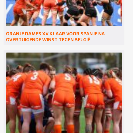
ORANJE DAMES XV KLAAR VOOR SPANJE NA
OVERTUIGENDE WINST TEGEN BELGIË