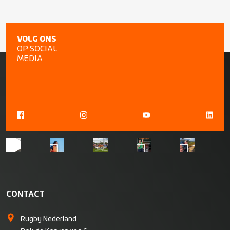
VOLG ONS
OP SOCIAL
MEDIA
CONTACT
Rugby Nederland