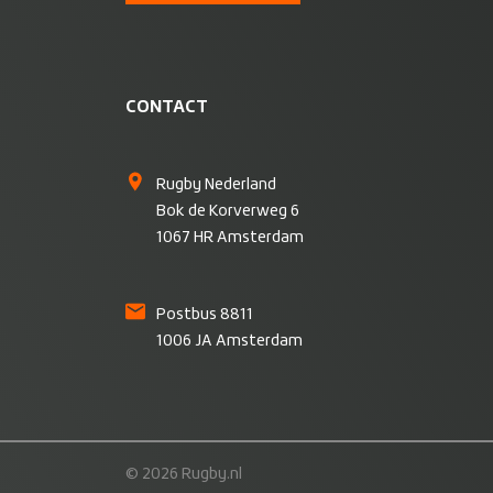
CONTACT
Rugby Nederland
Bok de Korverweg 6
1067 HR Amsterdam
Postbus 8811
1006 JA Amsterdam
© 2026 Rugby.nl